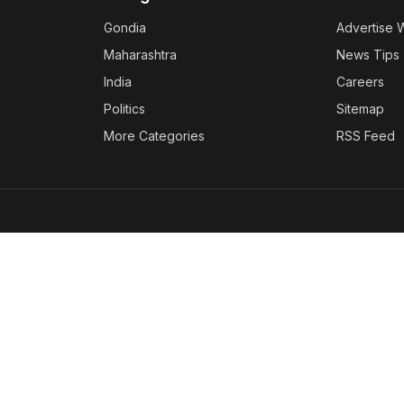
Gondia
Advertise 
Maharashtra
News Tips
India
Careers
Politics
Sitemap
More Categories
RSS Feed