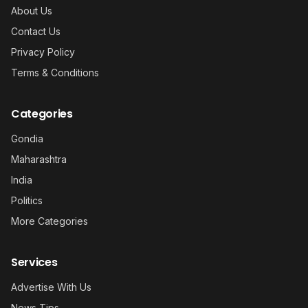
About Us
Contact Us
Privacy Policy
Terms & Conditions
Categories
Gondia
Maharashtra
India
Politics
More Categories
Services
Advertise With Us
News Tips