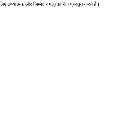
िए तथ्यात्मक और जिम्मेदार पत्रकारिता प्रस्तुत करते हैं।