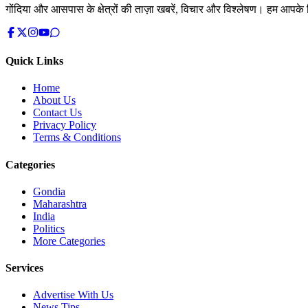
गोंदिया और आसपास के क्षेत्रों की ताज़ा खबरें, विचार और विश्लेषण। हम आपके ल
Quick Links
Home
About Us
Contact Us
Privacy Policy
Terms & Conditions
Categories
Gondia
Maharashtra
India
Politics
More Categories
Services
Advertise With Us
News Tips