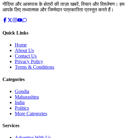
गोंदिया और आसपास के क्षेत्रों की ताज़ा खबरें, विचार और विश्लेषण। हम
आपके लिए तथ्यात्मक और जिम्मेदार पत्रकारिता प्रस्तुत करते हैं।
Quick Links
Home
About Us
Contact Us
Privacy Policy
Terms & Conditions
Categories
Gondia
Maharashtra
India
Politics
More Categories
Services
Advertise With Us