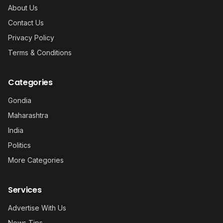
About Us
Contact Us
Privacy Policy
Terms & Conditions
Categories
Gondia
Maharashtra
India
Politics
More Categories
Services
Advertise With Us
News Tips