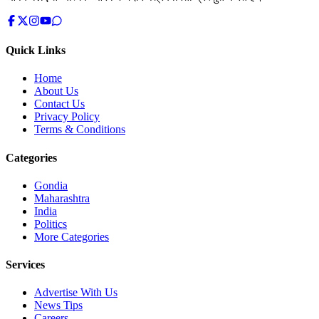
Quick Links
Home
About Us
Contact Us
Privacy Policy
Terms & Conditions
Categories
Gondia
Maharashtra
India
Politics
More Categories
Services
Advertise With Us
News Tips
Careers