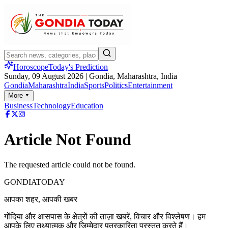
Horoscope
Today's Prediction
Sunday, 09 August 2026
| Gondia, Maharashtra, India
Gondia
Maharashtra
India
Sports
Politics
Entertainment
More ▾
Business
Technology
Education
Article Not Found
The requested article could not be found.
GONDIA
TODAY
आपका शहर, आपकी खबर
गोंदिया और आसपास के क्षेत्रों की ताज़ा खबरें, विचार और विश्लेषण। हम
आपके लिए तथ्यात्मक और जिम्मेदार पत्रकारिता प्रस्तुत करते हैं।