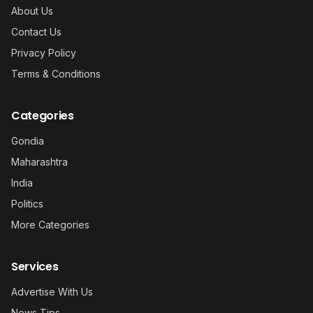
About Us
Contact Us
Privacy Policy
Terms & Conditions
Categories
Gondia
Maharashtra
India
Politics
More Categories
Services
Advertise With Us
News Tips