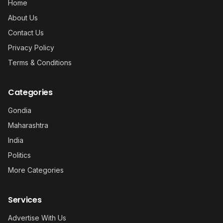
Home
About Us
Contact Us
Privacy Policy
Terms & Conditions
Categories
Gondia
Maharashtra
India
Politics
More Categories
Services
Advertise With Us