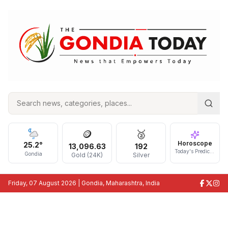
🪙
🥈
Horoscope
25.2
°
13,096.63
192
Today's Prediction
Gondia
Gold (24K)
Silver
Friday, 07 August 2026
| Gondia, Maharashtra, India