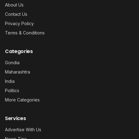
About Us
Contact Us
Privacy Policy
Terms & Conditions
Categories
Gondia
Maharashtra
India
Politics
More Categories
Services
Advertise With Us
News Tips