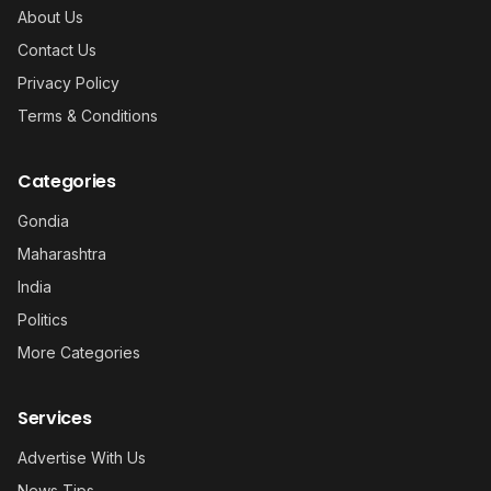
About Us
Contact Us
Privacy Policy
Terms & Conditions
Categories
Gondia
Maharashtra
India
Politics
More Categories
Services
Advertise With Us
News Tips