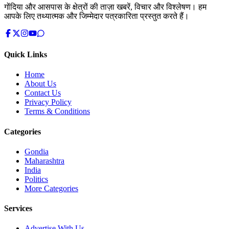
गोंदिया और आसपास के क्षेत्रों की ताज़ा खबरें, विचार और विश्लेषण। हम
आपके लिए तथ्यात्मक और जिम्मेदार पत्रकारिता प्रस्तुत करते हैं।
Quick Links
Home
About Us
Contact Us
Privacy Policy
Terms & Conditions
Categories
Gondia
Maharashtra
India
Politics
More Categories
Services
Advertise With Us