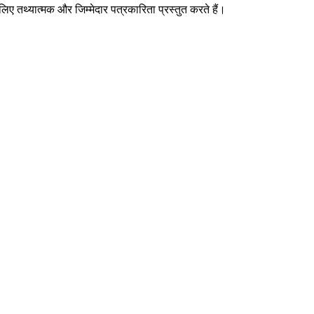
िए तथ्यात्मक और जिम्मेदार पत्रकारिता प्रस्तुत करते हैं।