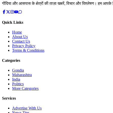
गोंदिया और आसपास के क्षेत्रों की ताज़ा खबरें, विचार और विश्लेषण। हम आपके ल
Quick Links
Home
About Us
Contact Us
Privacy Policy
Terms & Conditions
Categories
Gondia
Maharashtra
India
Politics
More Categories
Services
Advertise With Us
News Tips