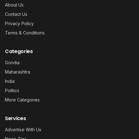
About Us
Contact Us
Privacy Policy
Terms & Conditions
Categories
Gondia
Maharashtra
India
Politics
More Categories
Services
Advertise With Us
News Tips