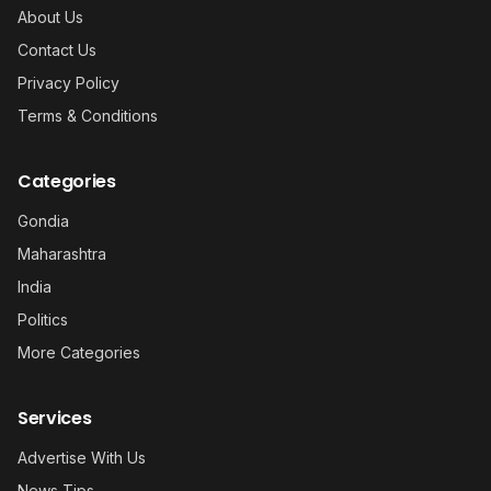
About Us
Contact Us
Privacy Policy
Terms & Conditions
Categories
Gondia
Maharashtra
India
Politics
More Categories
Services
Advertise With Us
News Tips