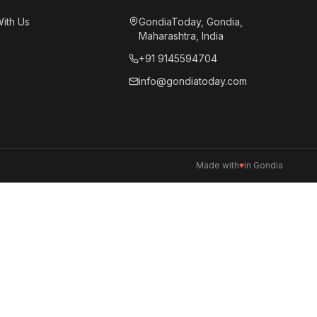
With Us
GondiaToday, Gondia,
Maharashtra, India
+91 9145594704
info@gondiatoday.com
Made with
♥
in Gondia