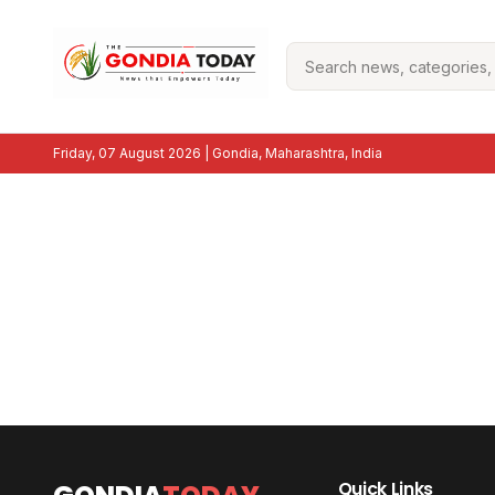
Friday, 07 August 2026
| Gondia, Maharashtra, India
Quick Links