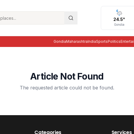
24.5
°
Gondia
Gondia
Maharashtra
India
Sports
Politics
Enterta
Article Not Found
The requested article could not be found.
Categories
Services