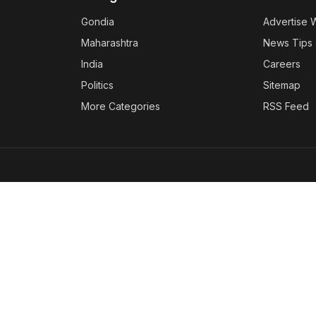
Gondia
Advertise 
Maharashtra
News Tips
India
Careers
Politics
Sitemap
More Categories
RSS Feed