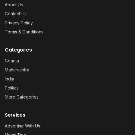
About Us
Contact Us
Privacy Policy
Terms & Conditions
Categories
Gondia
Maharashtra
India
Politics
More Categories
Services
Advertise With Us
News Tips