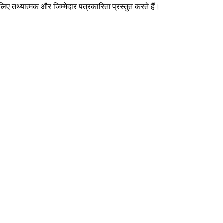
िए तथ्यात्मक और जिम्मेदार पत्रकारिता प्रस्तुत करते हैं।