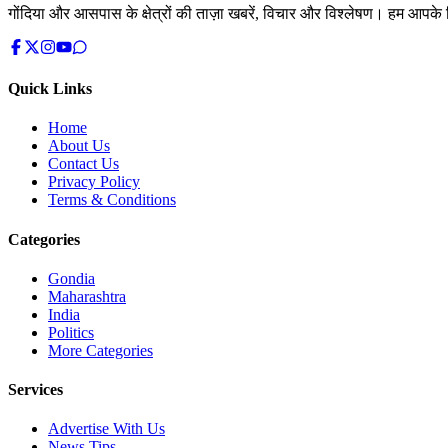
गोंदिया और आसपास के क्षेत्रों की ताज़ा खबरें, विचार और विश्लेषण। हम आपके ल
Quick Links
Home
About Us
Contact Us
Privacy Policy
Terms & Conditions
Categories
Gondia
Maharashtra
India
Politics
More Categories
Services
Advertise With Us
News Tips