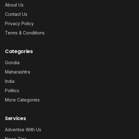
About Us
Contact Us
Privacy Policy
Terms & Conditions
Categories
Gondia
Maharashtra
India
Politics
More Categories
Services
Advertise With Us
News Tips