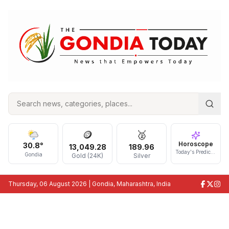
🪙
🥈
Horoscope
30.8
°
13,049.28
189.96
Today's Prediction
Gondia
Gold (24K)
Silver
Thursday, 06 August 2026
| Gondia, Maharashtra, India