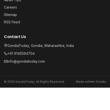
Careers
Sitemap
RSS Feed
Contact Us
GondiaToday, Gondia, Maharashtra, India
+91 9145594704
info@gondiatoday.com
© 2025 GondiaToday. All Rights Reserved.
Made with
♥
in Gondia