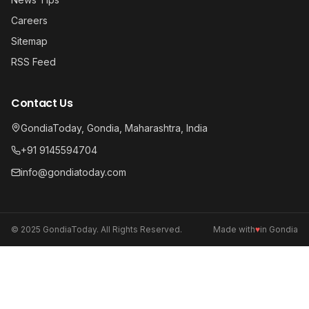
Careers
Sitemap
RSS Feed
Contact Us
GondiaToday, Gondia, Maharashtra, India
+91 9145594704
info@gondiatoday.com
© 2025 GondiaToday. All Rights Reserved.
Made with
♥
in Gondia