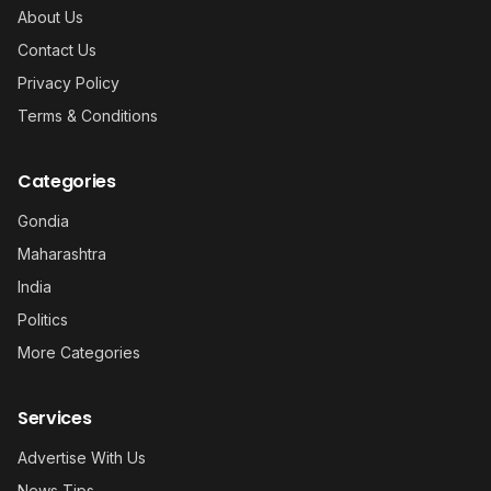
About Us
Contact Us
Privacy Policy
Terms & Conditions
Categories
Gondia
Maharashtra
India
Politics
More Categories
Services
Advertise With Us
News Tips