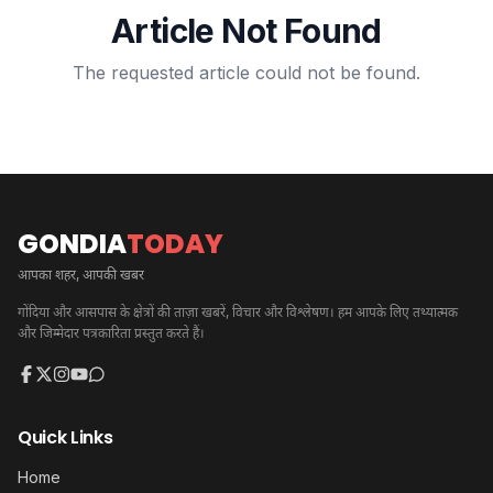
Article Not Found
The requested article could not be found.
GONDIA
TODAY
आपका शहर, आपकी खबर
गोंदिया और आसपास के क्षेत्रों की ताज़ा खबरें, विचार और विश्लेषण। हम आपके लिए तथ्यात्मक
और जिम्मेदार पत्रकारिता प्रस्तुत करते हैं।
Quick Links
Home