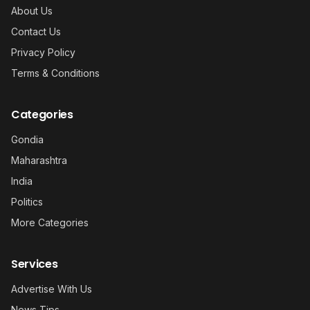
About Us
Contact Us
Privacy Policy
Terms & Conditions
Categories
Gondia
Maharashtra
India
Politics
More Categories
Services
Advertise With Us
News Tips