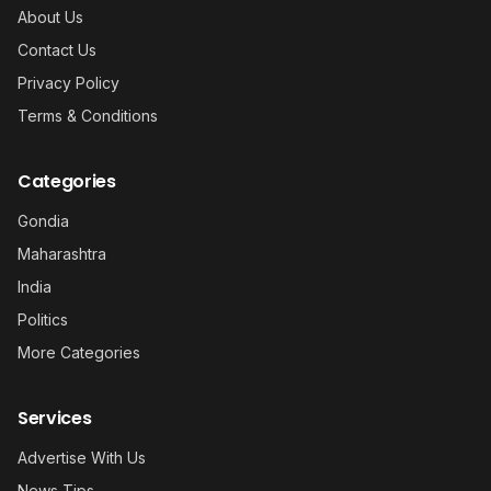
About Us
Contact Us
Privacy Policy
Terms & Conditions
Categories
Gondia
Maharashtra
India
Politics
More Categories
Services
Advertise With Us
News Tips