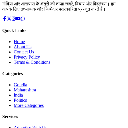
गोंदिया और आसपास के क्षेत्रों की ताज़ा खबरें, विचार और विश्लेषण। हम
आपके लिए तथ्यात्मक और जिम्मेदार पत्रकारिता प्रस्तुत करते हैं।
Quick Links
Home
About Us
Contact Us
Privacy Policy
Terms & Conditions
Categories
Gondia
Maharashtra
India
Politics
More Categories
Services
Advertise With Us