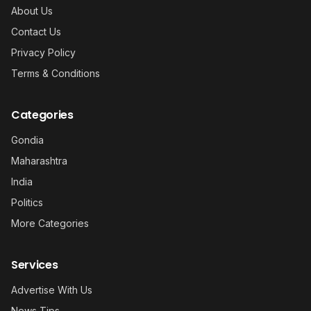
About Us
Contact Us
Privacy Policy
Terms & Conditions
Categories
Gondia
Maharashtra
India
Politics
More Categories
Services
Advertise With Us
News Tips